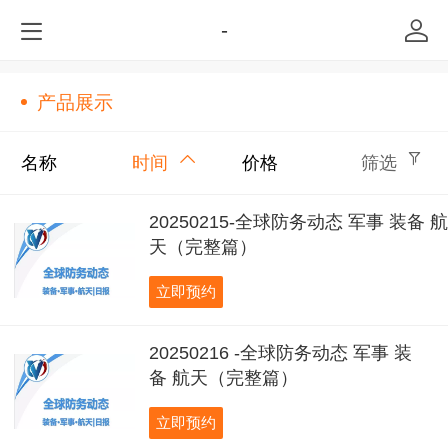
-
产品展示
名称
时间
价格
筛选
20250215-全球防务动态 军事 装备 航
天（完整篇）
立即预约
20250216 -全球防务动态 军事 装
备 航天（完整篇）
立即预约