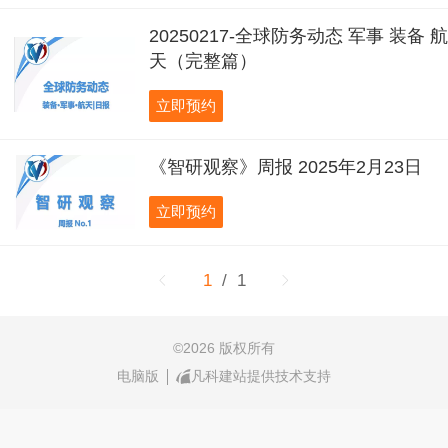
20250217-全球防务动态 军事 装备 航
天（完整篇）
立即预约
《智研观察》周报 2025年2月23日
立即预约
1
/ 1
©
2026 版权所有
电脑版
凡科建站提供技术支持