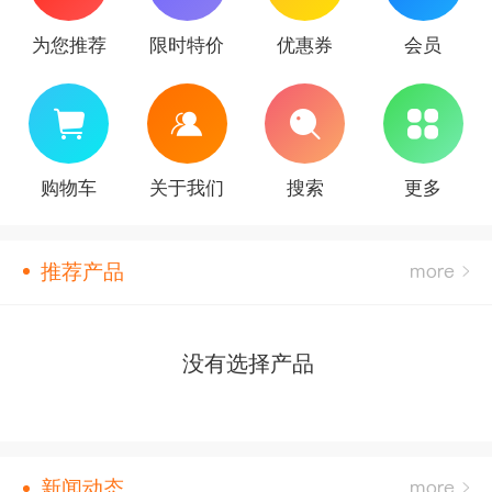
为您推荐
限时特价
优惠券
会员
购物车
关于我们
搜索
更多
推荐产品
没有选择产品
新闻动态