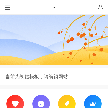
-
当前为初始模板，请编辑网站