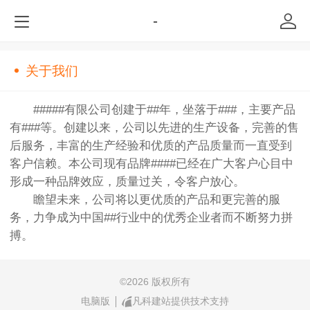
-
关于我们
#####有限公司创建于##年，坐落于###，主要产品
有###等。创建以来，公司以先进的生产设备，完善的售
后服务，丰富的生产经验和优质的产品质量而一直受到
客户信赖。本公司现有品牌####已经在广大客户心目中
形成一种品牌效应，质量过关，令客户放心。
瞻望未来，公司将以更优质的产品和更完善的服
务，力争成为中国##行业中的优秀企业者而不断努力拼
搏。
©
2026 版权所有
电脑版
凡科建站提供技术支持